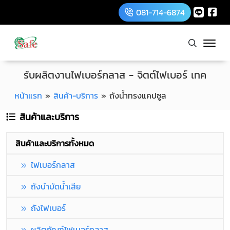
081-714-6874
รับผลิตงานไฟเบอร์กลาส - จิตต์ไฟเบอร์ เทค
หน้าแรก
»
สินค้า-บริการ
»
ถังน้ำทรงแคปซูล
สินค้าและบริการ
สินค้าและบริการทั้งหมด
ไฟเบอร์กลาส
ถังบำบัดน้ำเสีย
ถังไฟเบอร์
ผลิตภัณฑ์ไฟเบอร์กลาส