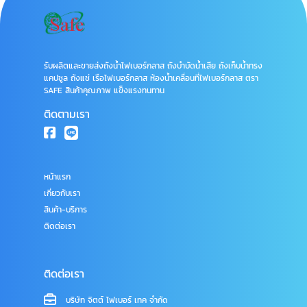
รับผลิตและขายส่งถังน้ำไฟเบอร์กลาส ถังบำบัดน้ำเสีย ถังเก็บน้ำทรง
แคปซูล ถังแช่ เรือไฟเบอร์กลาส ห้องน้ำเคลื่อนที่ไฟเบอร์กลาส ตรา
SAFE สินค้าคุณภาพ แข็งแรงทนทาน
ติดตามเรา
หน้าแรก
เกี่ยวกับเรา
สินค้า-บริการ
ติดต่อเรา
ติดต่อเรา
บริษัท จิตต์ ไฟเบอร์ เทค จำกัด