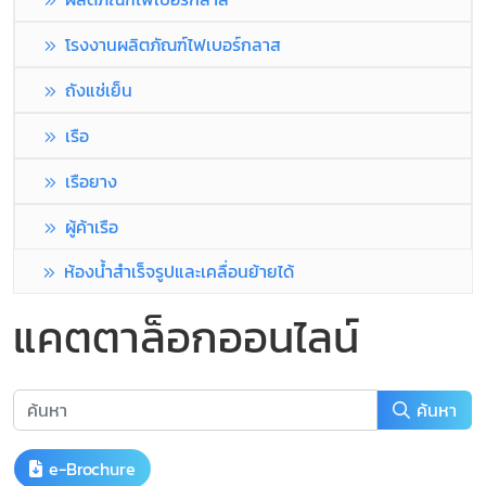
โรงงานผลิตภัณฑ์ไฟเบอร์กลาส
ถังแช่เย็น
เรือ
เรือยาง
ผู้ค้าเรือ
ห้องน้ำสำเร็จรูปและเคลื่อนย้ายได้
แคตตาล็อกออนไลน์
ค้นหา
e-Brochure