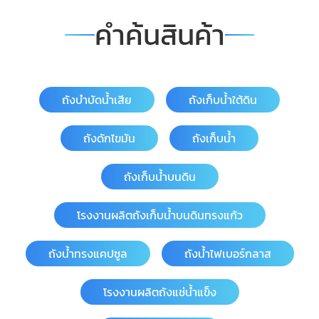
คำค้นสินค้า
ถังบำบัดน้ำเสีย
ถังเก็บน้ำใต้ดิน
ถังดักไขมัน
ถังเก็บน้ำ
ถังเก็บน้ำบนดิน
โรงงานผลิตถังเก็บน้ำบนดินทรงแก้ว
ถังน้ำทรงแคปซูล
ถังน้ำไฟเบอร์กลาส
โรงงานผลิตถังแช่น้ำแข็ง